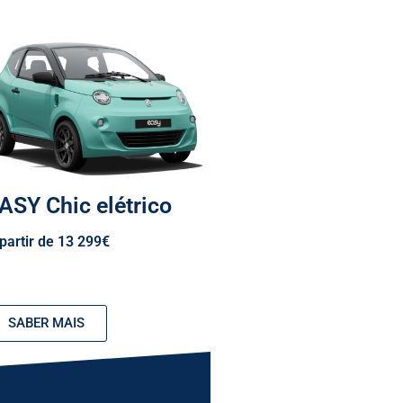
ASY Chic elétrico
partir de 13 299€
SABER MAIS