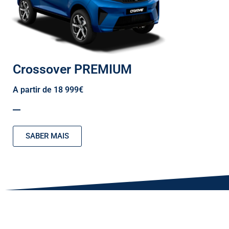
Crossover PREMIUM
A partir de 18 999€
SABER MAIS