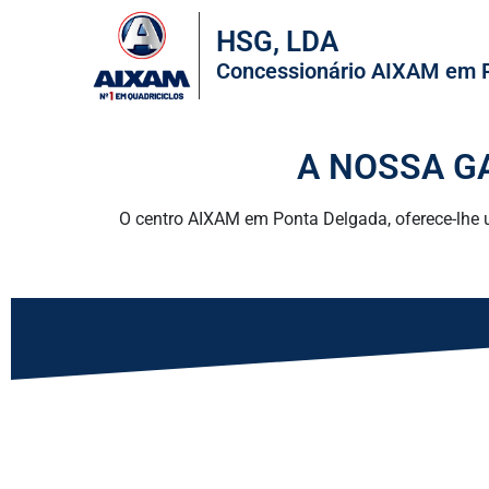
HSG, LDA
Concessionário AIXAM em 
A NOSSA G
O centro AIXAM em Ponta Delgada, oferece-lhe 