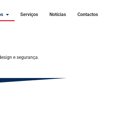
os
Serviços
Notícias
Contactos
design e segurança.